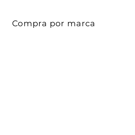
Compra por marca