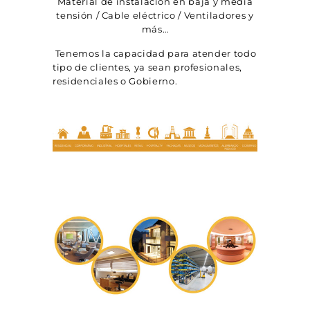
Γ
Material de instalación en baja y media
tensión / Cable eléctrico / Ventiladores y
más…
Tenemos la capacidad para atender todo
tipo de clientes, ya sean profesionales,
residenciales o Gobierno.