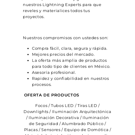
nuestros Lightning Experts para que
reveles y materialices todos tus
proyectos.
Nuestros compromisos con ustedes son:
Compra fácil, clara, segura y rápida.
Mejores precios del mercado.
La oferta más amplia de productos
para todo tipo de clientes en México.
Asesoría profesional.
Rapidez y confiabilidad en nuestros
procesos.
OFERTA DE PRODUCTOS
Focos / Tubos LED / Tiras LED /
Downlights / Iluminación Arquitectónica
/ Iluminación Decorativa / Iluminación
de Seguridad / Alumbrado Público /
Placas / Sensores / Equipo de Domótica /