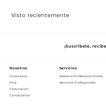
Visto recientemente
¡Suscríbete, recib
Nosotros
Servicios
Conócenos
Asesoría Profesional Online
FAQ
Servicios Profesionales
Facturación
Contáctanos