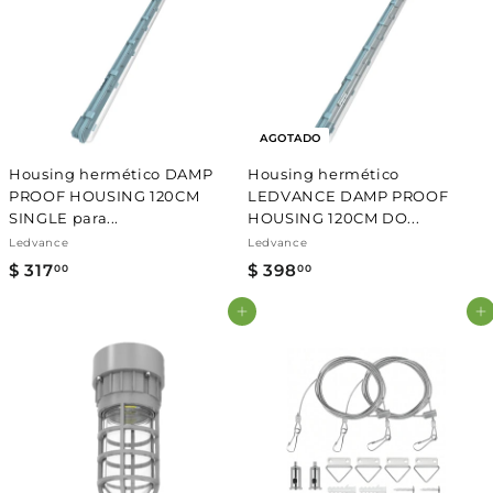
AGOTADO
Housing hermético DAMP
Housing hermético
PROOF HOUSING 120CM
LEDVANCE DAMP PROOF
SINGLE para...
HOUSING 120CM DO...
Ledvance
Ledvance
$ 317
$
$ 398
$
00
00
3
3
Agregar al carrito
Agregar al carrito
1
9
7
8
.
.
0
0
0
0