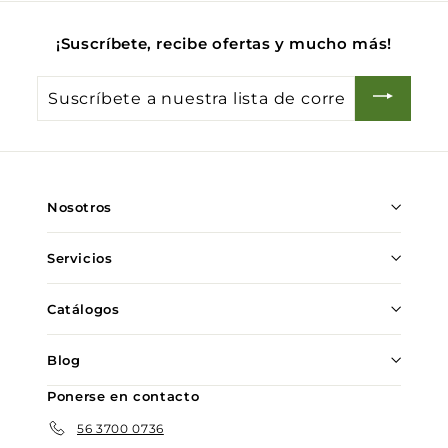
¡Suscríbete, recibe ofertas y mucho más!
Suscríbete
a
nuestra
lista
de
Nosotros
correo
Servicios
Catálogos
Blog
Ponerse en contacto
56 3700 0736