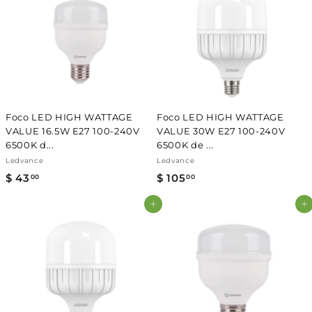
0
.
0
0
0
Foco LED HIGH WATTAGE
Foco LED HIGH WATTAGE
VALUE 16.5W E27 100-240V
VALUE 30W E27 100-240V
6500K d...
6500K de ...
Ledvance
Ledvance
$ 43
$
$ 105
$
00
00
4
1
Agregar al carrito
Agregar al carrito
3
0
.
5
0
.
0
0
0