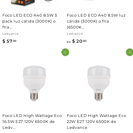
Foco LED ECO A40 8.5W 3
Foco LED ECO A40 8.5W luz
pack luz cálida (3000K) o
cálida (3000K) o fría
fría...
(6500K...
Ledvance
Ledvance
$ 57
$
$ 20
D
00
00
De
5
e
Agregar al carrito
Agregar al carrito
7
$
.
2
0
0
0
.
0
0
Foco LED High Wattage Eco
Foco LED High Wattage Eco
16.5W E27 120V 6500K de
22W E27 120V 6500K de
Ledv...
Ledvance