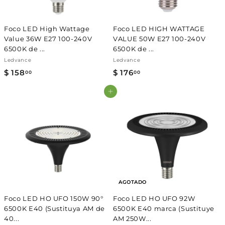
Foco LED High Wattage
Foco LED HIGH WATTAGE
Value 36W E27 100-240V
VALUE 50W E27 100-240V
6500K de ...
6500K de ...
Ledvance
Ledvance
$ 158
$
$ 176
$
00
00
1
1
Agregar al carrito
5
7
8
6
.
.
0
0
0
0
AGOTADO
Foco LED HO UFO 150W 90°
Foco LED HO UFO 92W
6500K E40 (Sustituya AM de
6500K E40 marca (Sustituye
40...
AM 250W...