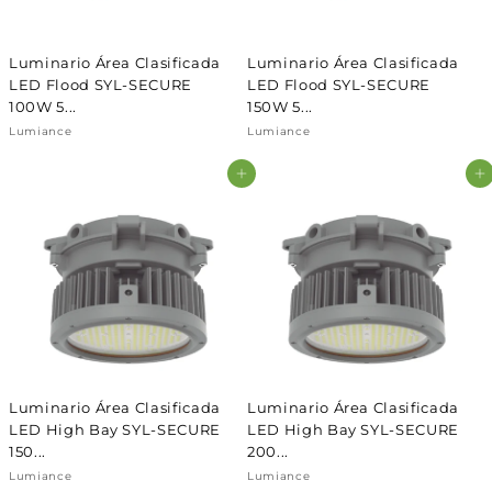
Luminario Área Clasificada
Luminario Área Clasificada
LED Flood SYL-SECURE
LED Flood SYL-SECURE
100W 5...
150W 5...
Lumiance
Lumiance
Agregar al carrito
Agregar al carrito
Luminario Área Clasificada
Luminario Área Clasificada
LED High Bay SYL-SECURE
LED High Bay SYL-SECURE
150...
200...
Lumiance
Lumiance