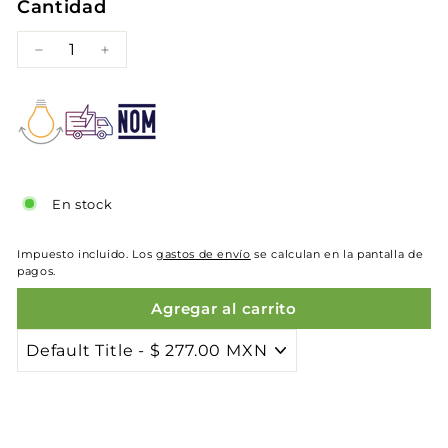
Cantidad
−
+
En stock
Impuesto incluido. Los
gastos de envío
se calculan en la pantalla de
pagos.
Agregar al carrito