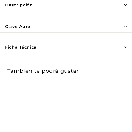
Γ
Descripción
Clave Auro
Ficha Técnica
También te podrá gustar