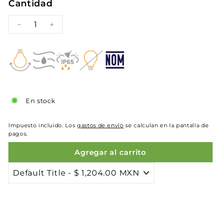
Cantidad
−
+
En stock
Impuesto incluido. Los
gastos de envío
se calculan en la pantalla de
pagos.
Agregar al carrito