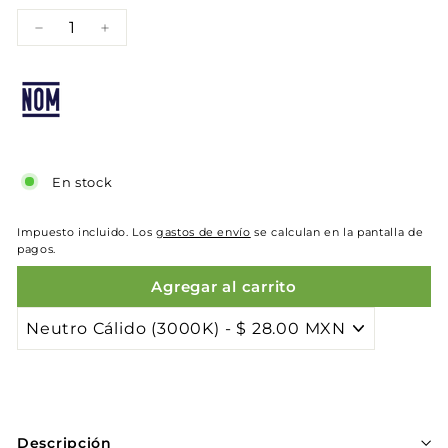
−
+
En stock
Impuesto incluido. Los
gastos de envío
se calculan en la pantalla de
pagos.
Agregar al carrito
Descripción