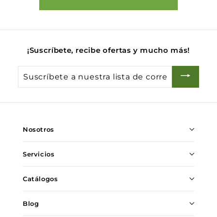
¡Suscríbete, recibe ofertas y mucho más!
Suscríbete
a
nuestra
lista
de
Nosotros
correo
Servicios
Catálogos
Blog