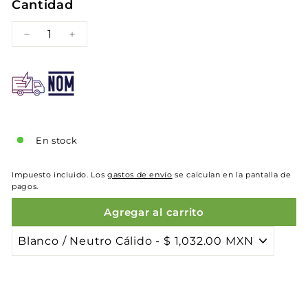
Cantidad
−
+
En stock
Impuesto incluido. Los
gastos de envío
se calculan en la pantalla de
pagos.
Agregar al carrito