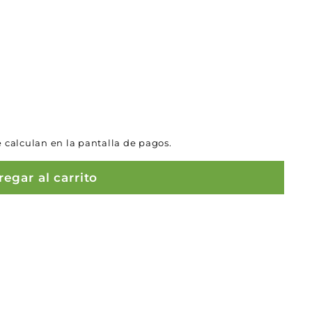
 calculan en la pantalla de pagos.
egar al carrito