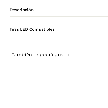
Descripción
Tiras LED Compatibles
También te podrá gustar