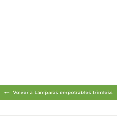
Volver a Lámparas empotrables trimless