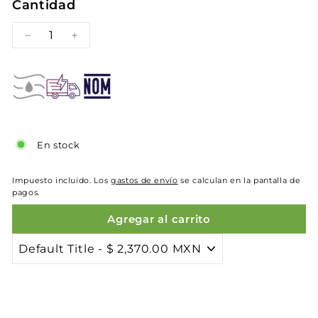
Cantidad
−
+
En stock
Impuesto incluido. Los
gastos de envío
se calculan en la pantalla de
pagos.
Agregar al carrito