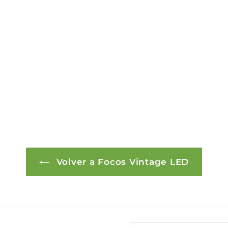
Volver a Focos Vintage LED