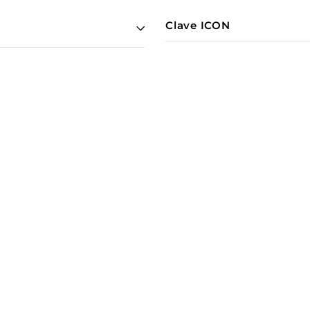
Clave ICON