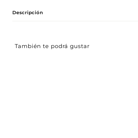
Descripción
También te podrá gustar