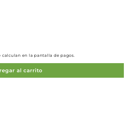
 calculan en la pantalla de pagos.
egar al carrito