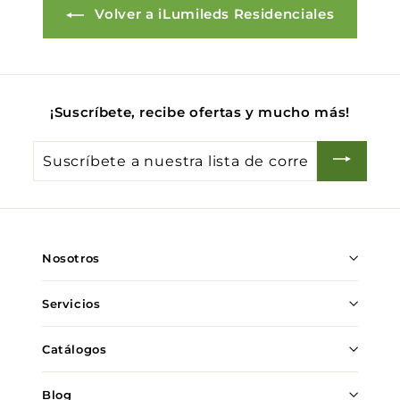
Volver a iLumileds Residenciales
¡Suscríbete, recibe ofertas y mucho más!
Suscríbete
a
nuestra
lista
de
Nosotros
correo
Servicios
Catálogos
Blog