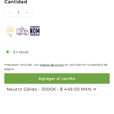
Cantidad
−
+
En stock
Impuesto incluido. Los
gastos de envío
se calculan en la pantalla de
pagos.
Agregar al carrito