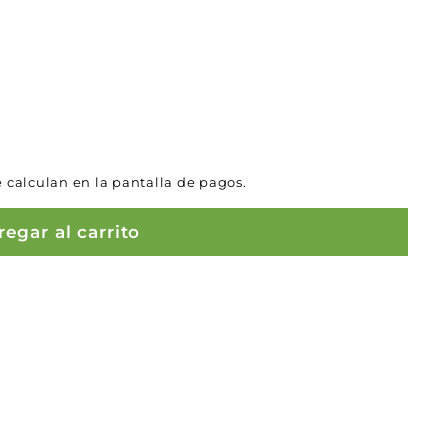
 calculan en la pantalla de pagos.
egar al carrito