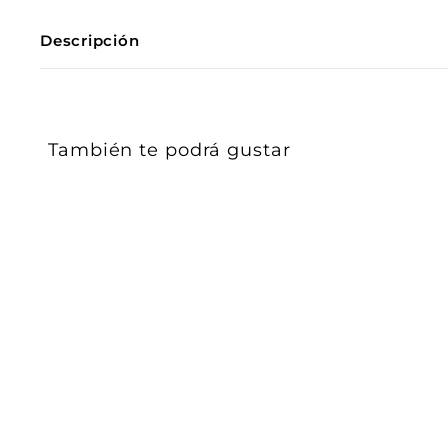
Descripción
También te podrá gustar