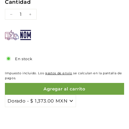
Cantidad
−
+
En stock
Impuesto incluido. Los
gastos de envío
se calculan en la pantalla de
pagos.
Agregar al carrito