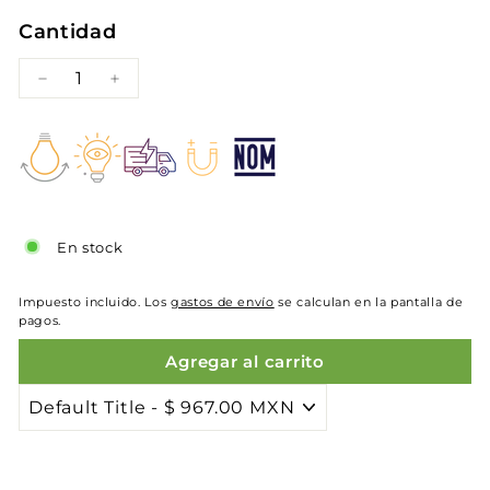
Cantidad
−
+
En stock
Impuesto incluido. Los
gastos de envío
se calculan en la pantalla de
pagos.
Agregar al carrito