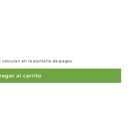
 calculan en la pantalla de pagos.
egar al carrito