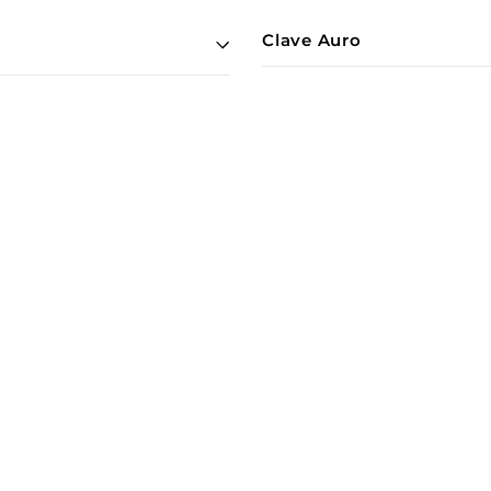
Clave Auro