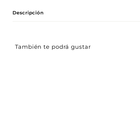
Descripción
También te podrá gustar