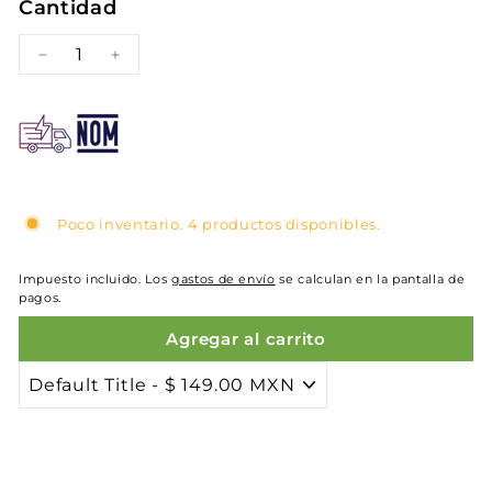
Cantidad
−
+
Poco inventario. 4 productos disponibles.
Impuesto incluido. Los
gastos de envío
se calculan en la pantalla de
pagos.
Agregar al carrito