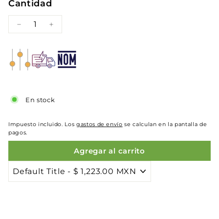
Cantidad
−
+
En stock
Impuesto incluido. Los
gastos de envío
se calculan en la pantalla de
pagos.
Agregar al carrito