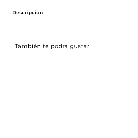
Descripción
También te podrá gustar