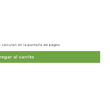
 calculan en la pantalla de pagos.
egar al carrito