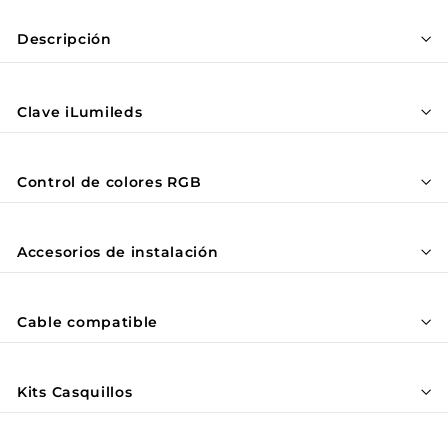
Descripción
Clave iLumileds
Control de colores RGB
Accesorios de instalación
Cable compatible
Kits Casquillos