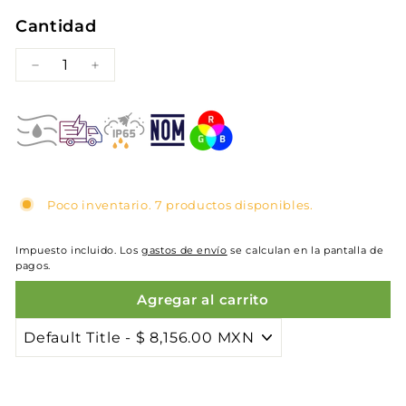
Cantidad
−
+
Poco inventario. 7 productos disponibles.
Impuesto incluido. Los
gastos de envío
se calculan en la pantalla de
pagos.
Agregar al carrito