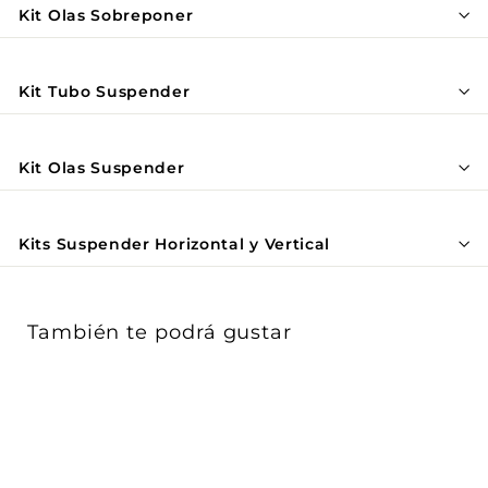
Γ
Kit Olas Sobreponer
Kit Tubo Suspender
Kit Olas Suspender
Kits Suspender Horizontal y Vertical
También te podrá gustar