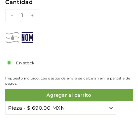
Cantidad
−
+
En stock
Impuesto incluido. Los
gastos de envío
se calculan en la pantalla de
pagos.
Agregar al carrito