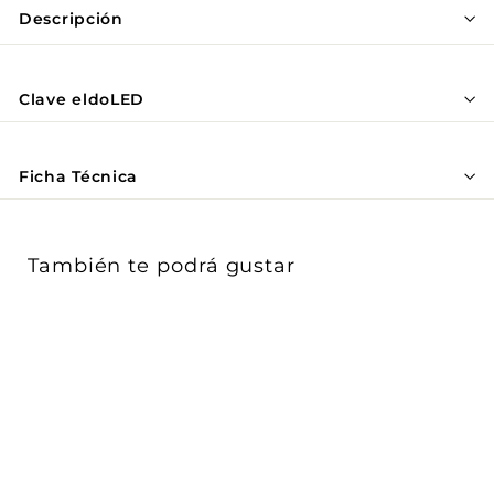
Γ
Descripción
Clave eldoLED
Ficha Técnica
También te podrá gustar