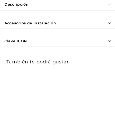
Γ
Descripción
Accesorios de instalación
Clave ICON
También te podrá gustar