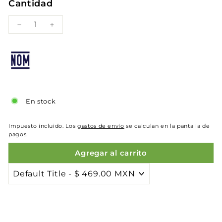
Cantidad
−
+
En stock
Impuesto incluido. Los
gastos de envío
se calculan en la pantalla de
pagos.
Agregar al carrito