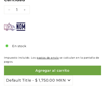
−
+
En stock
Impuesto incluido. Los
gastos de envío
se calculan en la pantalla de
pagos.
Agregar al carrito