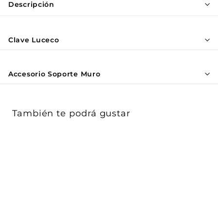
Γ
Descripción
Clave Luceco
Accesorio Soporte Muro
También te podrá gustar