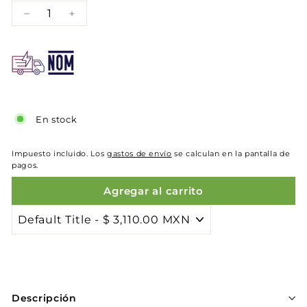
−
+
En stock
Impuesto incluido. Los
gastos de envío
se calculan en la pantalla de
pagos.
Agregar al carrito
Descripción