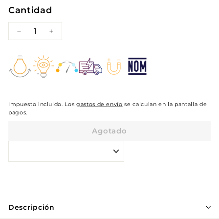
Cantidad
−
+
Impuesto incluido. Los
gastos de envío
se calculan en la pantalla de
pagos.
Agotado
Descripción