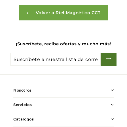
Volver a Riel Magnético CCT
¡Suscríbete, recibe ofertas y mucho más!
Suscríbete
a
nuestra
lista
de
Nosotros
correo
Servicios
Catálogos