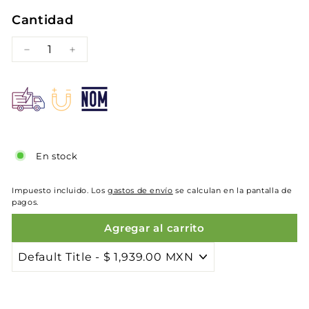
Cantidad
−
+
En stock
Impuesto incluido. Los
gastos de envío
se calculan en la pantalla de
pagos.
Agregar al carrito