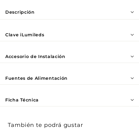
Descripción
Clave iLumileds
Accesorio de Instalación
Fuentes de Alimentación
Ficha Técnica
También te podrá gustar