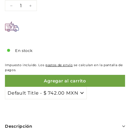
−
+
En stock
Impuesto incluido. Los
gastos de envío
se calculan en la pantalla de
pagos.
Agregar al carrito
Descripción