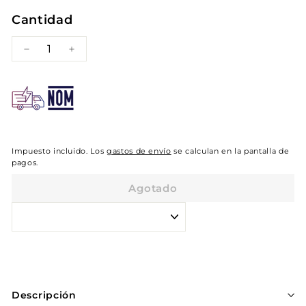
Cantidad
−
+
Impuesto incluido. Los
gastos de envío
se calculan en la pantalla de
pagos.
Agotado
Descripción