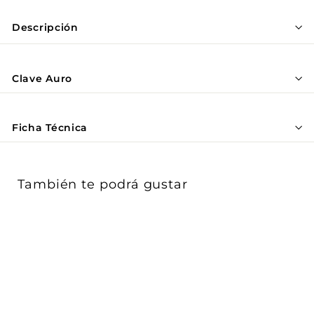
Γ
Descripción
Clave Auro
Ficha Técnica
También te podrá gustar