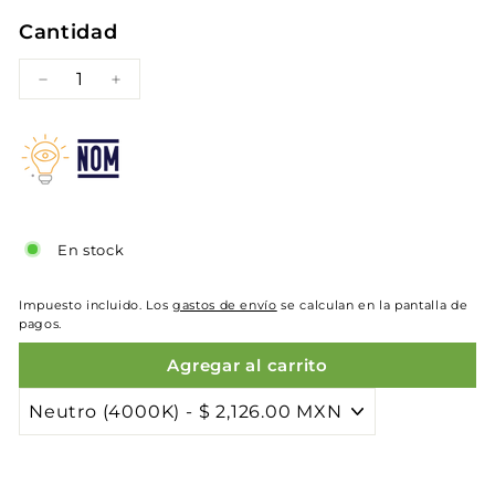
Cantidad
−
+
En stock
Impuesto incluido. Los
gastos de envío
se calculan en la pantalla de
pagos.
Agregar al carrito