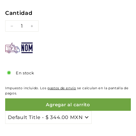
habitual
344.00
Cantidad
−
+
En stock
Impuesto incluido. Los
gastos de envío
se calculan en la pantalla de
pagos.
Agregar al carrito