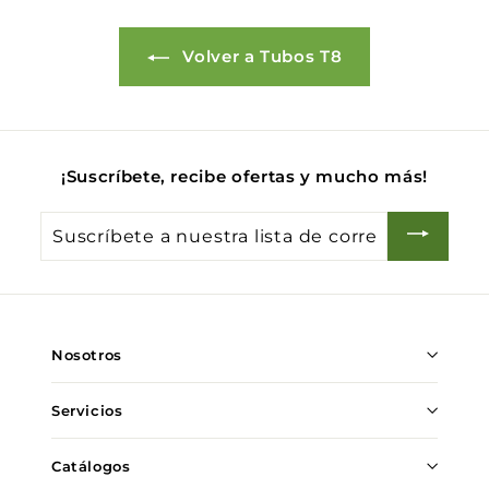
Volver a Tubos T8
¡Suscríbete, recibe ofertas y mucho más!
Suscríbete
a
nuestra
lista
de
Nosotros
correo
Servicios
Catálogos