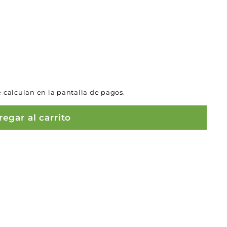
 calculan en la pantalla de pagos.
egar al carrito