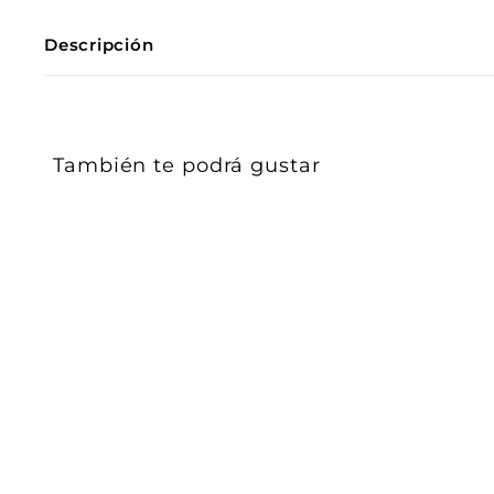
Descripción
También te podrá gustar