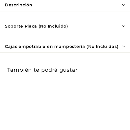
Γ
Descripción
Soporte Placa (No Incluido)
Cajas empotrable en mampostería (No Incluidas)
También te podrá gustar