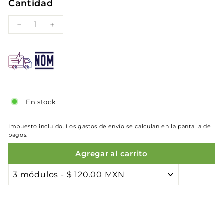
Cantidad
−
+
En stock
Impuesto incluido. Los
gastos de envío
se calculan en la pantalla de
pagos.
Agregar al carrito