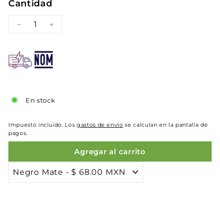
Cantidad
−
+
En stock
Impuesto incluido. Los
gastos de envío
se calculan en la pantalla de
pagos.
Agregar al carrito