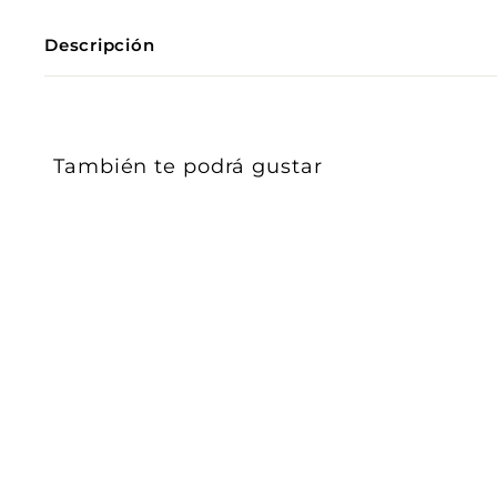
Descripción
También te podrá gustar