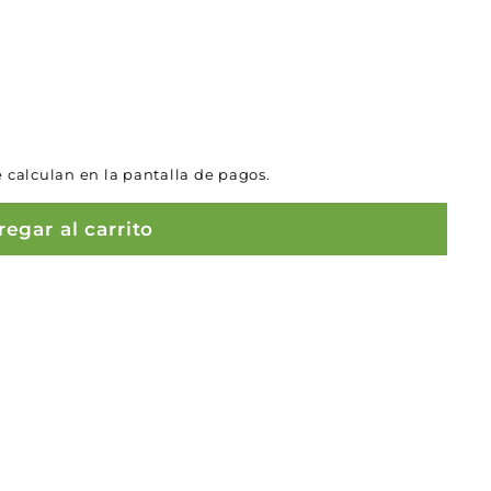
 calculan en la pantalla de pagos.
egar al carrito