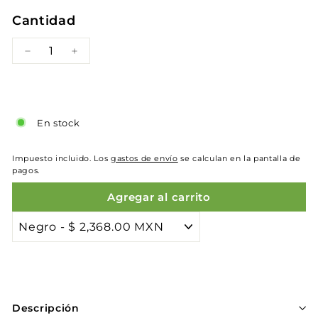
Cantidad
−
+
En stock
Impuesto incluido. Los
gastos de envío
se calculan en la pantalla de
pagos.
Agregar al carrito
Descripción