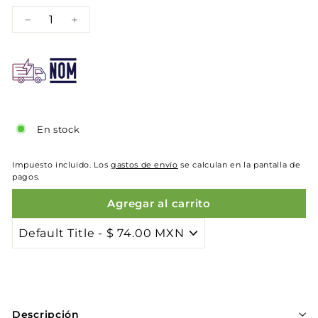
−
+
En stock
Impuesto incluido. Los
gastos de envío
se calculan en la pantalla de
pagos.
Agregar al carrito
Descripción