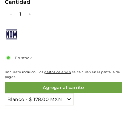
Cantidad
−
+
En stock
Impuesto incluido. Los
gastos de envío
se calculan en la pantalla de
pagos.
Agregar al carrito