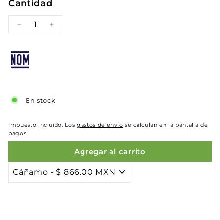
Cantidad
−
+
En stock
Impuesto incluido. Los
gastos de envío
se calculan en la pantalla de
pagos.
Agregar al carrito