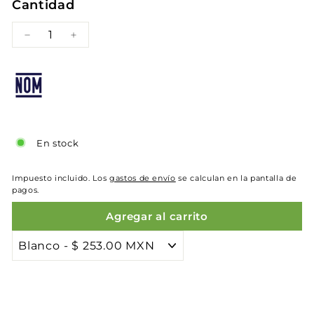
Cantidad
−
+
En stock
Impuesto incluido. Los
gastos de envío
se calculan en la pantalla de
pagos.
Agregar al carrito