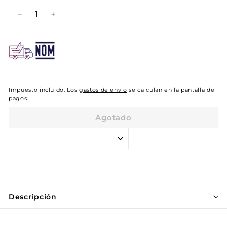
−
+
Impuesto incluido. Los
gastos de envío
se calculan en la pantalla de
pagos.
Agotado
Descripción