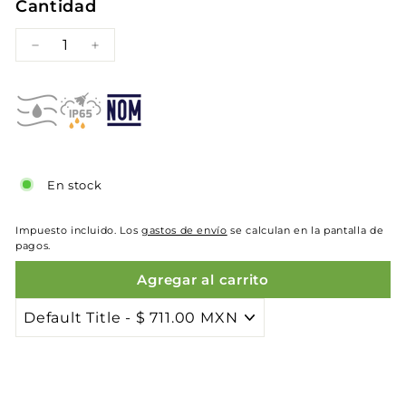
Cantidad
−
+
En stock
Impuesto incluido. Los
gastos de envío
se calculan en la pantalla de
pagos.
Agregar al carrito