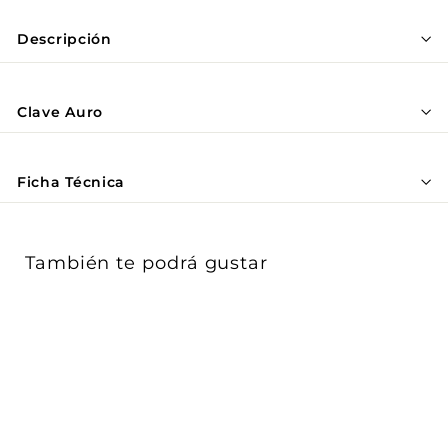
Γ
Descripción
Clave Auro
Ficha Técnica
También te podrá gustar