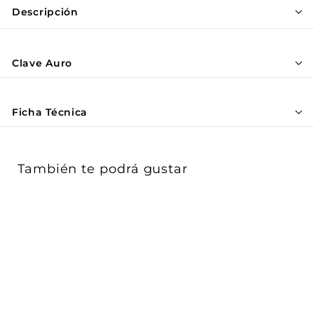
Γ
Descripción
Clave Auro
Ficha Técnica
También te podrá gustar