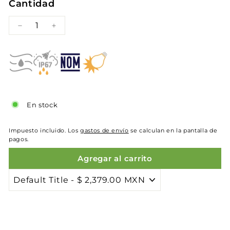
Cantidad
−
+
En stock
Impuesto incluido. Los
gastos de envío
se calculan en la pantalla de
pagos.
Agregar al carrito