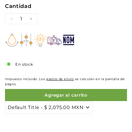
Cantidad
−
+
En stock
Impuesto incluido. Los
gastos de envío
se calculan en la pantalla de
pagos.
Agregar al carrito