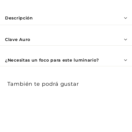
Γ
Descripción
Clave Auro
¿Necesitas un foco para este luminario?
También te podrá gustar