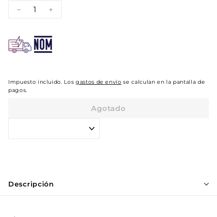
−
+
Impuesto incluido. Los
gastos de envío
se calculan en la pantalla de
pagos.
Agotado
Descripción