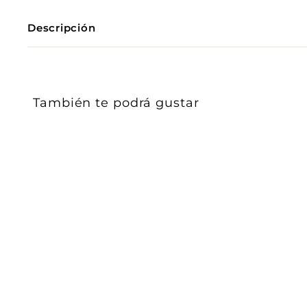
Descripción
También te podrá gustar