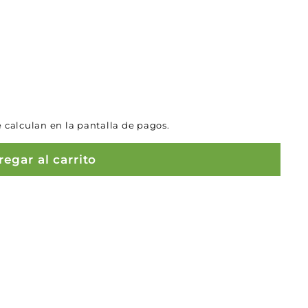
 calculan en la pantalla de pagos.
egar al carrito