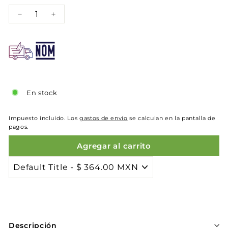
−
+
En stock
Impuesto incluido. Los
gastos de envío
se calculan en la pantalla de
pagos.
Agregar al carrito
Descripción