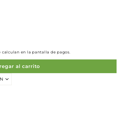
 calculan en la pantalla de pagos.
egar al carrito