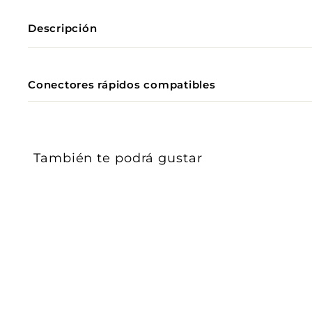
Descripción
Conectores rápidos compatibles
También te podrá gustar